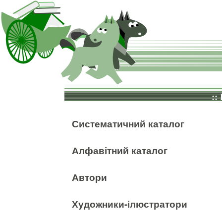
::
Систематичний каталог
Алфавітний каталог
Автори
Художники-ілюстратори