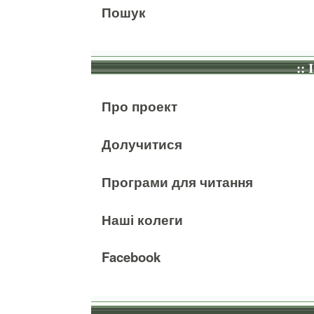
Пошук
:: 
Про проект
Долучитися
Програми для читання
Наші колеги
Facebook