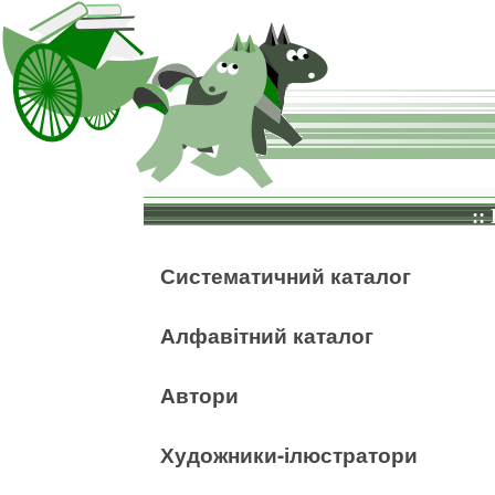
::
Систематичний каталог
Алфавітний каталог
Автори
Художники-ілюстратори