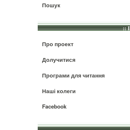
Пошук
:: 
Про проект
Долучитися
Програми для читання
Наші колеги
Facebook