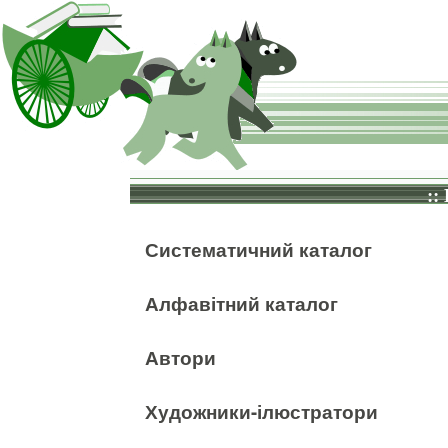
::
Систематичний каталог
Алфавітний каталог
Автори
Художники-ілюстратори