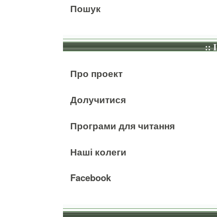
Пошук
:: 
Про проект
Долучитися
Програми для читання
Наші колеги
Facebook