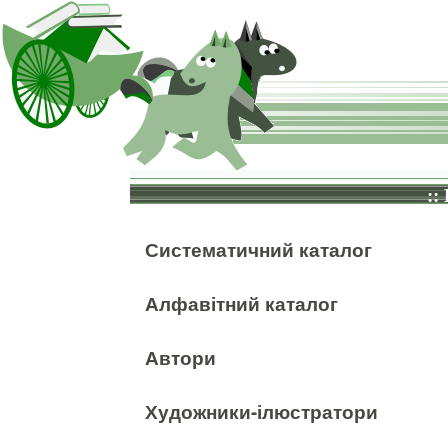
::
Систематичний каталог
Алфавітний каталог
Автори
Художники-ілюстратори