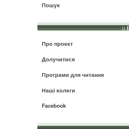
Пошук
:: 
Про проект
Долучитися
Програми для читання
Наші колеги
Facebook