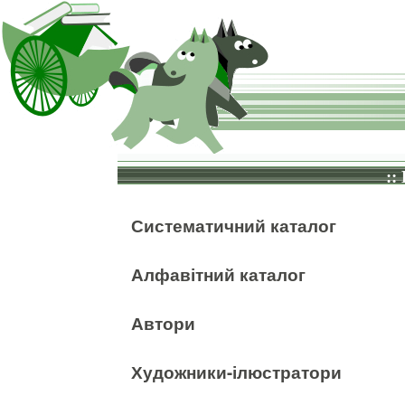
::
Систематичний каталог
Алфавітний каталог
Автори
Художники-ілюстратори