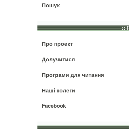
Пошук
:: 
Про проект
Долучитися
Програми для читання
Наші колеги
Facebook