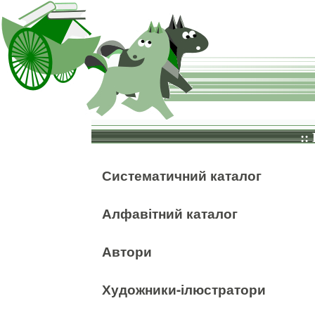
::
Систематичний каталог
Алфавітний каталог
Автори
Художники-ілюстратори