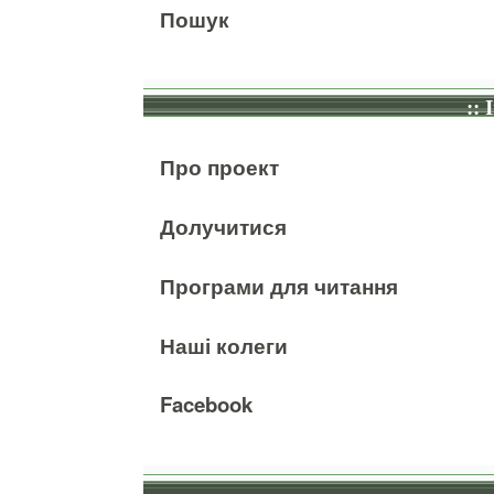
Пошук
:: 
Про проект
Долучитися
Програми для читання
Наші колеги
Facebook