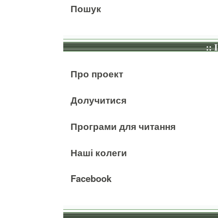
Пошук
:: 
Про проект
Долучитися
Програми для читання
Наші колеги
Facebook