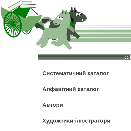
::
Систематичний каталог
Алфавітний каталог
Автори
Художники-ілюстратори