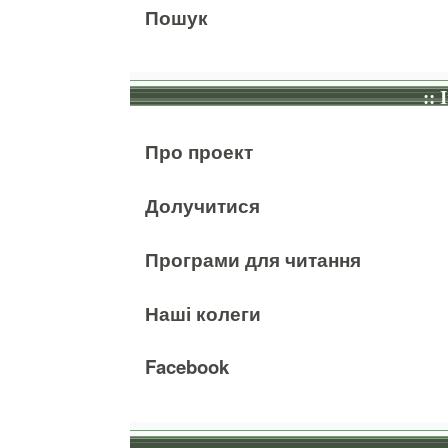
Пошук
:: 
Про проект
Долучитися
Програми для читання
Наші колеги
Facebook