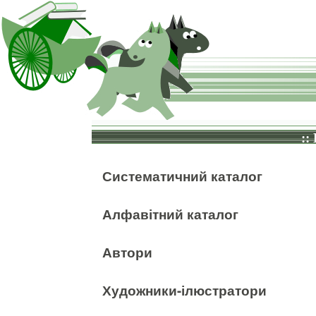
::
Систематичний каталог
Алфавітний каталог
Автори
Художники-ілюстратори