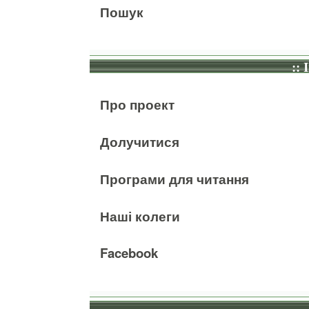
Пошук
:: 
Про проект
Долучитися
Програми для читання
Наші колеги
Facebook