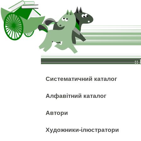
::
Систематичний каталог
Алфавітний каталог
Автори
Художники-ілюстратори