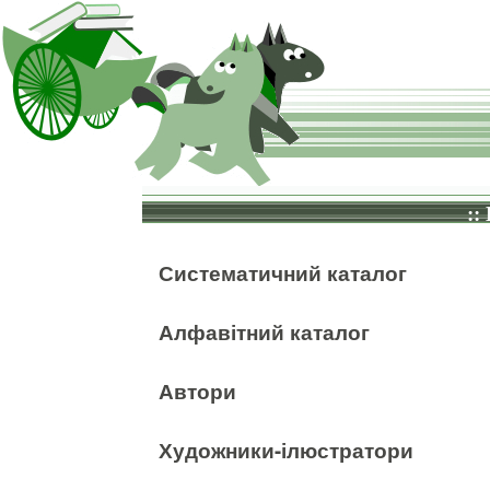
::
Систематичний каталог
Алфавітний каталог
Автори
Художники-ілюстратори