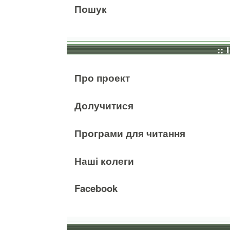
Пошук
:: 
Про проект
Долучитися
Програми для читання
Наші колеги
Facebook