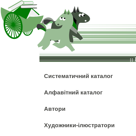
::
Систематичний каталог
Алфавітний каталог
Автори
Художники-ілюстратори