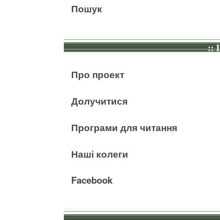
Пошук
:: 
Про проект
Долучитися
Програми для читання
Наші колеги
Facebook