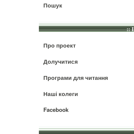
Пошук
:: 
Про проект
Долучитися
Програми для читання
Наші колеги
Facebook