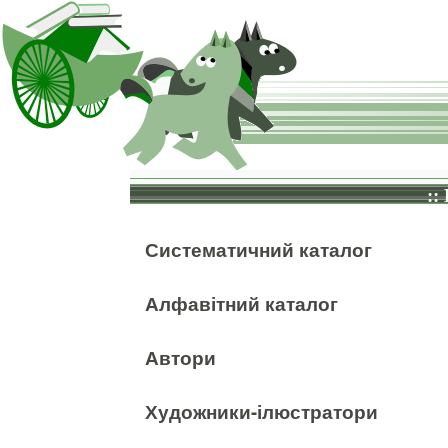
::
Систематичний каталог
Алфавітний каталог
Автори
Художники-ілюстратори