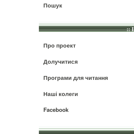
Пошук
:: 
Про проект
Долучитися
Програми для читання
Наші колеги
Facebook