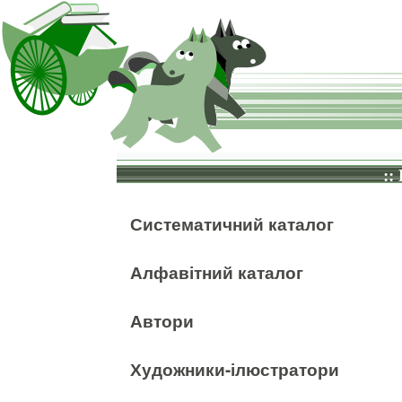
::
Систематичний каталог
Алфавітний каталог
Автори
Художники-ілюстратори