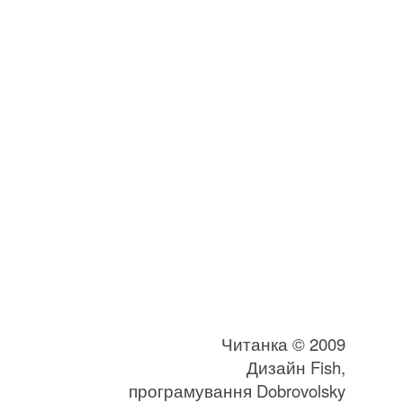
Читанка © 2009
Дизайн
Fish
,
програмування
Dobrovolsky