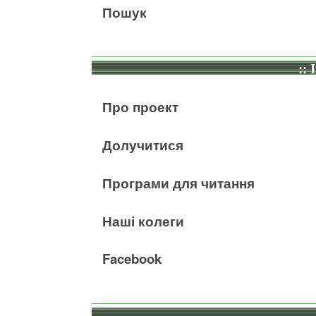
Пошук
:: 
Про проект
Долучитися
Програми для читання
Наші колеги
Facebook