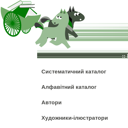
::
Систематичний каталог
Алфавітний каталог
Автори
Художники-ілюстратори