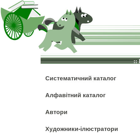
::
Систематичний каталог
Алфавітний каталог
Автори
Художники-ілюстратори