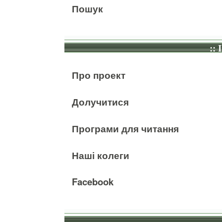
Пошук
:: 
Про проект
Долучитися
Програми для читання
Наші колеги
Facebook