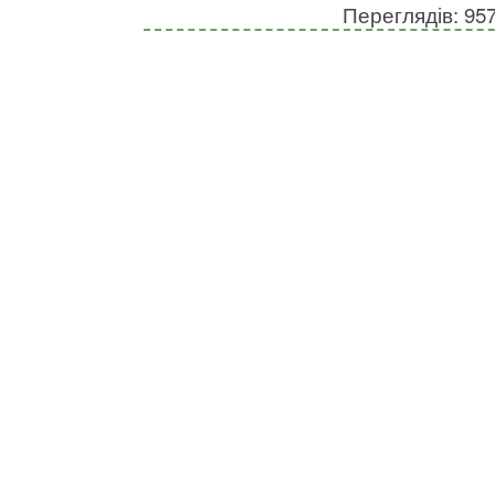
Переглядів: 95