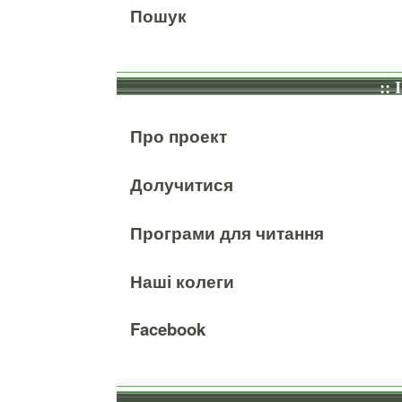
Пошук
:: 
Про проект
Долучитися
Програми для читання
Наші колеги
Facebook