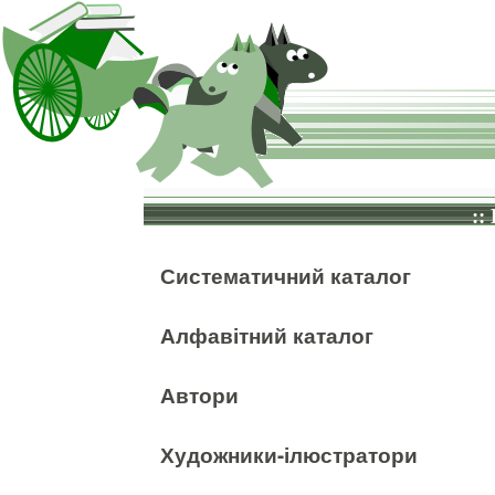
::
Систематичний каталог
Алфавітний каталог
Автори
Художники-ілюстратори