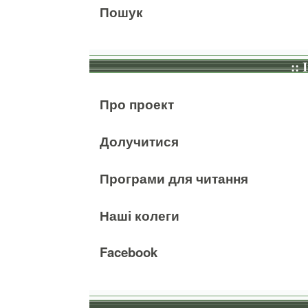
Пошук
:: 
Про проект
Долучитися
Програми для читання
Наші колеги
Facebook