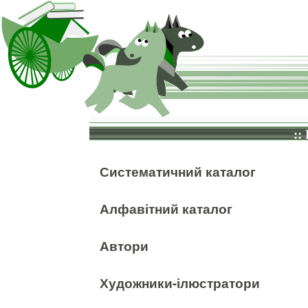
::
Систематичний каталог
Алфавітний каталог
Автори
Художники-ілюстратори