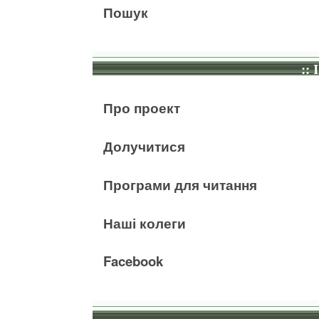
Пошук
:: 
Про проект
Долучитися
Програми для читання
Наші колеги
Facebook