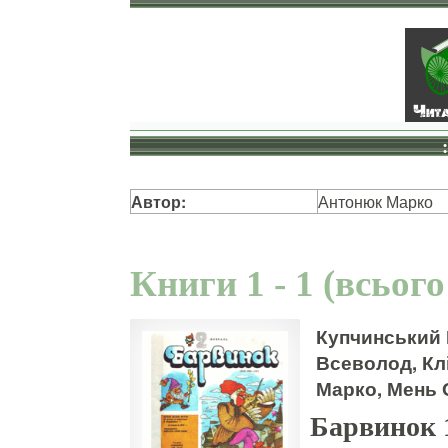
Автор:
Антонюк Марко
Книги 1 - 1 (всього
Купчинський 
Всеволод, Кл
Марко, Мень 
Барвинок 