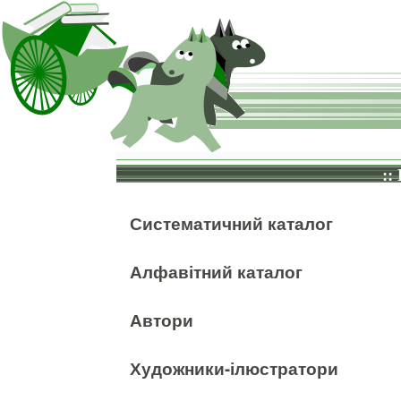
::
Систематичний каталог
Алфавітний каталог
Автори
Художники-ілюстратори