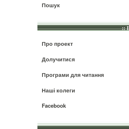
Пошук
:: 
Про проект
Долучитися
Програми для читання
Наші колеги
Facebook