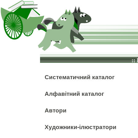
::
Систематичний каталог
Алфавітний каталог
Автори
Художники-ілюстратори