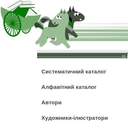
::
Систематичний каталог
Алфавітний каталог
Автори
Художники-ілюстратори