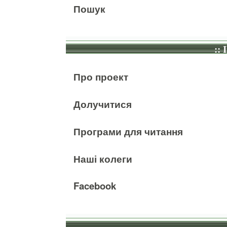
Пошук
:: 
Про проект
Долучитися
Програми для читання
Наші колеги
Facebook