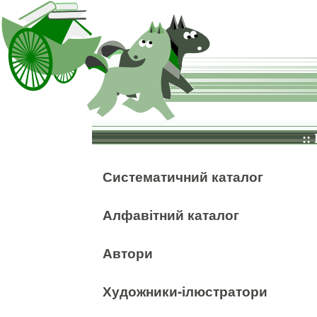
::
Систематичний каталог
Алфавітний каталог
Автори
Художники-ілюстратори