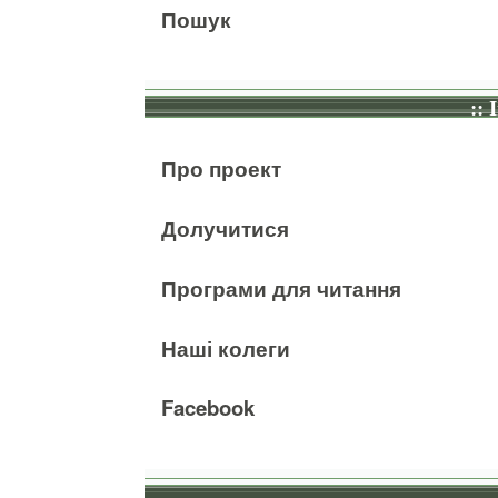
Пошук
:: 
Про проект
Долучитися
Програми для читання
Наші колеги
Facebook