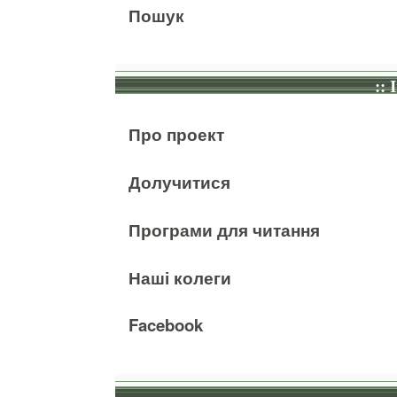
Пошук
:: 
Про проект
Долучитися
Програми для читання
Наші колеги
Facebook