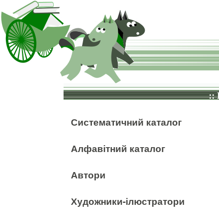
::
Систематичний каталог
Алфавітний каталог
Автори
Художники-ілюстратори