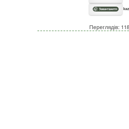
kaz
Переглядів: 11