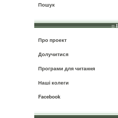
Пошук
:: 
Про проект
Долучитися
Програми для читання
Наші колеги
Facebook