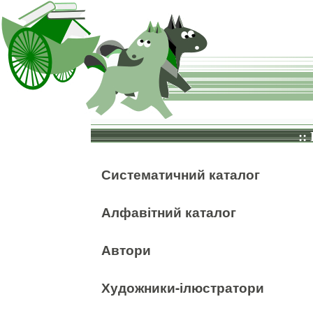
::
Систематичний каталог
Алфавітний каталог
Автори
Художники-ілюстратори