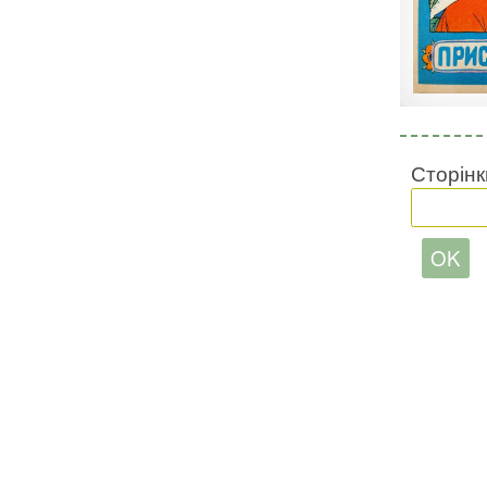
Сторінк