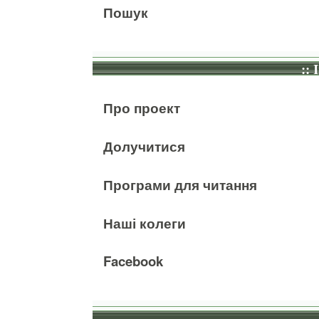
Пошук
:: 
Про проект
Долучитися
Програми для читання
Наші колеги
Facebook