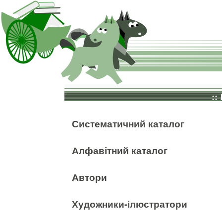
::
Систематичний каталог
Алфавітний каталог
Автори
Художники-ілюстратори