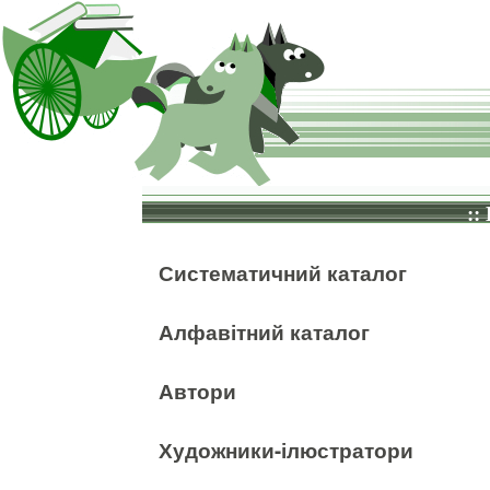
::
Систематичний каталог
Алфавітний каталог
Автори
Художники-ілюстратори