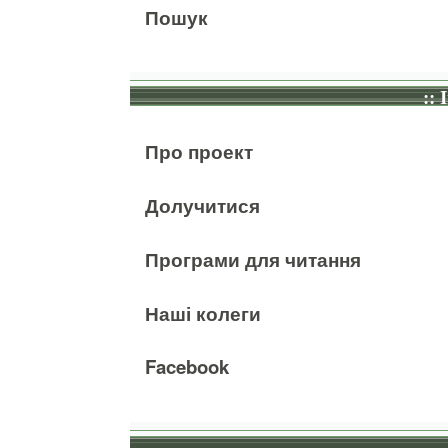
Пошук
:: 
Про проект
Долучитися
Програми для читання
Наші колеги
Facebook