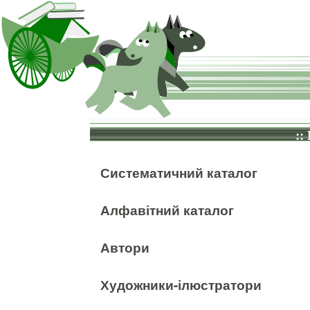
::
Систематичний каталог
Алфавітний каталог
Автори
Художники-ілюстратори