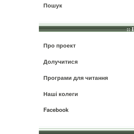
Пошук
:: 
Про проект
Долучитися
Програми для читання
Наші колеги
Facebook