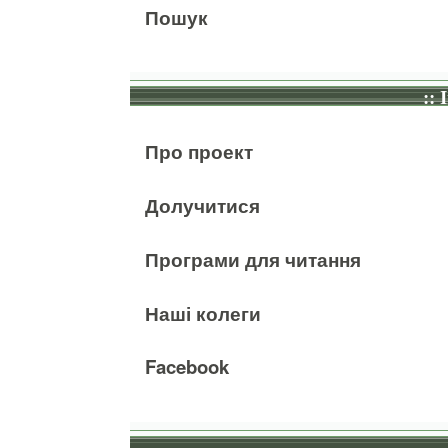
Пошук
:: 
Про проект
Долучитися
Програми для читання
Наші колеги
Facebook