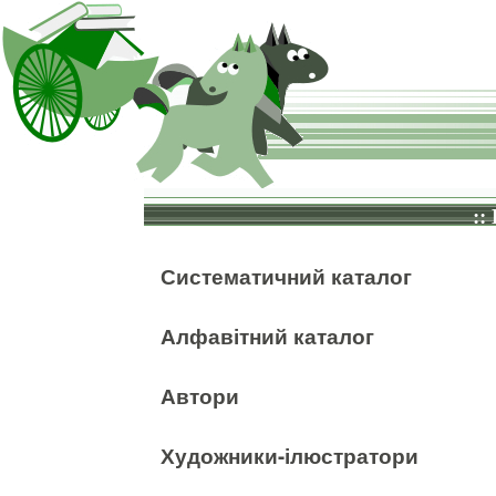
::
Систематичний каталог
Алфавітний каталог
Автори
Художники-ілюстратори