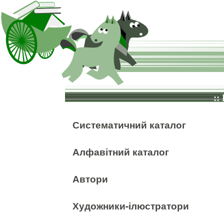
::
Систематичний каталог
Алфавітний каталог
Автори
Художники-ілюстратори