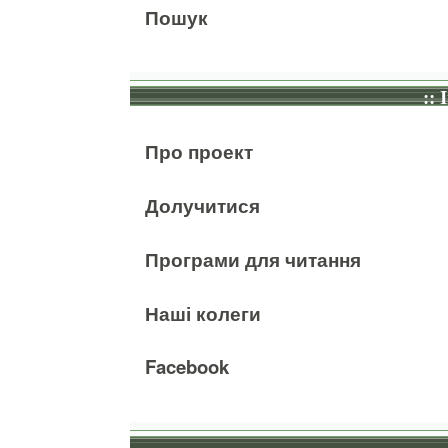
Пошук
:: 
Про проект
Долучитися
Програми для читання
Наші колеги
Facebook