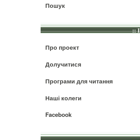
Пошук
:: 
Про проект
Долучитися
Програми для читання
Наші колеги
Facebook