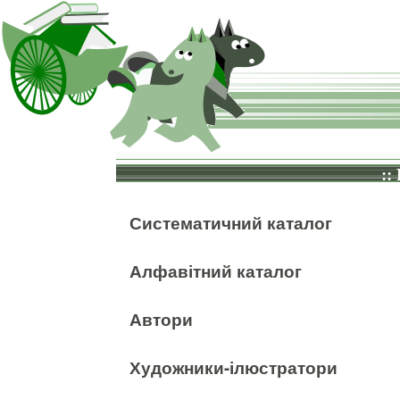
::
Систематичний каталог
Алфавітний каталог
Автори
Художники-ілюстратори