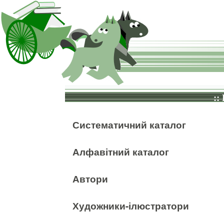
::
Систематичний каталог
Алфавітний каталог
Автори
Художники-ілюстратори