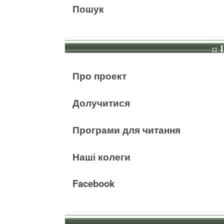
Пошук
:: 
Про проект
Долучитися
Програми для читання
Наші колеги
Facebook