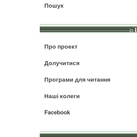
Пошук
:: 
Про проект
Долучитися
Програми для читання
Наші колеги
Facebook