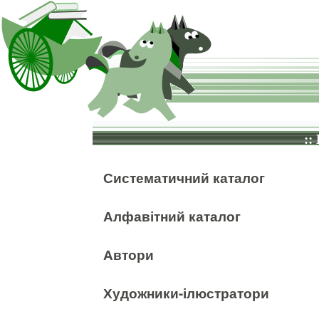
::
Систематичний каталог
Алфавітний каталог
Автори
Художники-ілюстратори