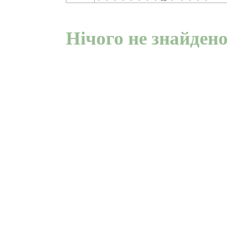
Нічого не знайден