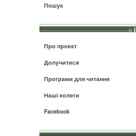
Пошук
:: 
Про проект
Долучитися
Програми для читання
Наші колеги
Facebook