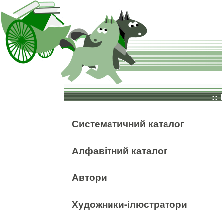
::
Систематичний каталог
Алфавітний каталог
Автори
Художники-ілюстратори