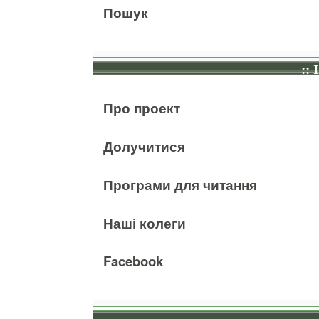
Пошук
:: 
Про проект
Долучитися
Програми для читання
Наші колеги
Facebook