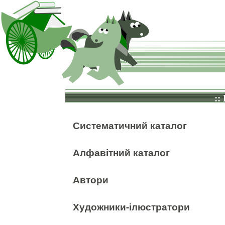
::
Систематичний каталог
Алфавітний каталог
Автори
Художники-ілюстратори