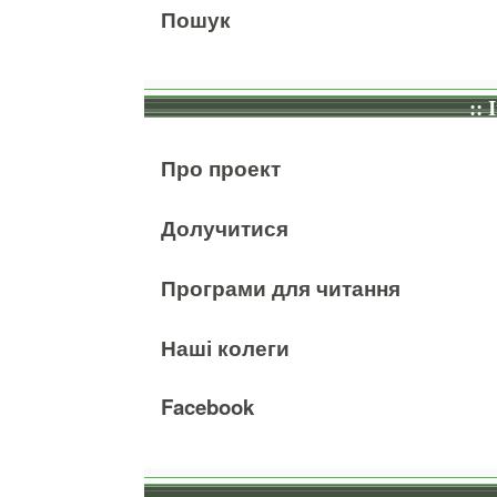
Пошук
:: 
Про проект
Долучитися
Програми для читання
Наші колеги
Facebook