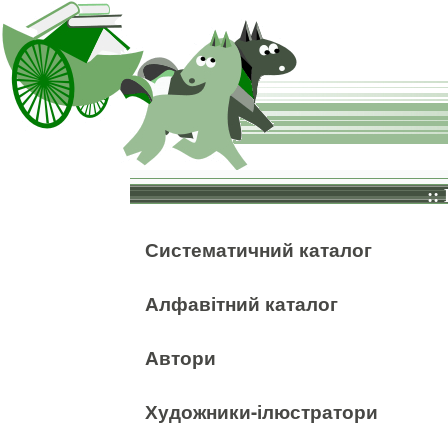
::
Систематичний каталог
Алфавітний каталог
Автори
Художники-ілюстратори