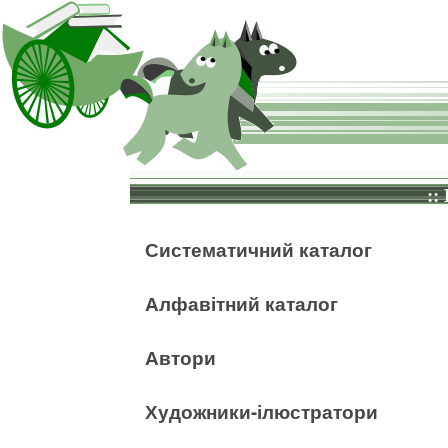
::
Систематичний каталог
Алфавітний каталог
Автори
Художники-ілюстратори