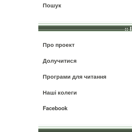
Пошук
:: 
Про проект
Долучитися
Програми для читання
Наші колеги
Facebook