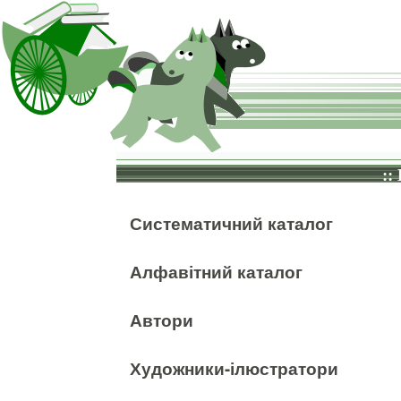
::
Систематичний каталог
Алфавітний каталог
Автори
Художники-ілюстратори