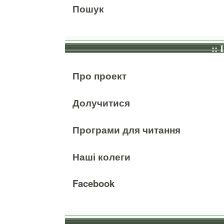
Пошук
:: 
Про проект
Долучитися
Програми для читання
Наші колеги
Facebook