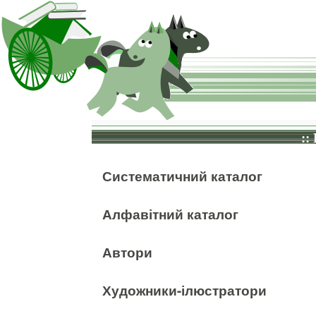
::
Систематичний каталог
Алфавітний каталог
Автори
Художники-ілюстратори