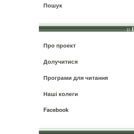
Пошук
:: 
Про проект
Долучитися
Програми для читання
Наші колеги
Facebook