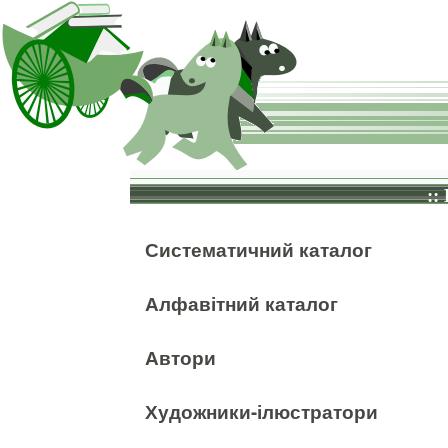
::
Систематичний каталог
Алфавітний каталог
Автори
Художники-ілюстратори