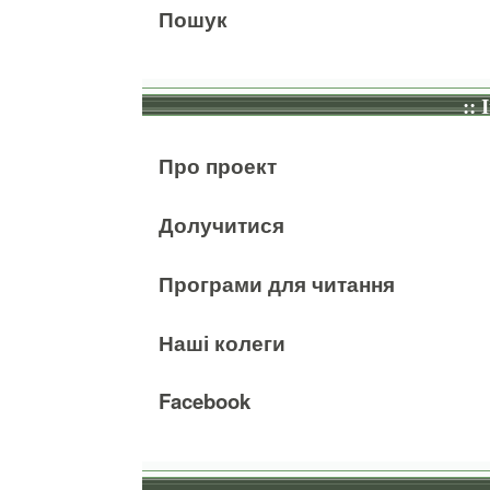
Пошук
:: 
Про проект
Долучитися
Програми для читання
Наші колеги
Facebook