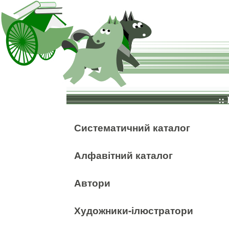
::
Систематичний каталог
Алфавітний каталог
Автори
Художники-ілюстратори