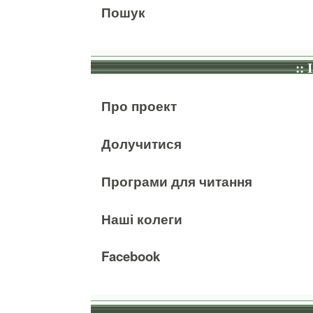
Пошук
:: 
Про проект
Долучитися
Програми для читання
Наші колеги
Facebook