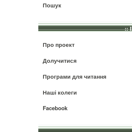
Пошук
:: 
Про проект
Долучитися
Програми для читання
Наші колеги
Facebook