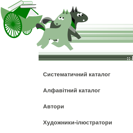
::
Систематичний каталог
Алфавітний каталог
Автори
Художники-ілюстратори