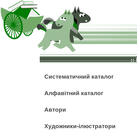
::
Систематичний каталог
Алфавітний каталог
Автори
Художники-ілюстратори