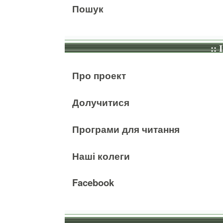
Пошук
:: 
Про проект
Долучитися
Програми для читання
Наші колеги
Facebook