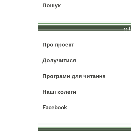
Пошук
:: 
Про проект
Долучитися
Програми для читання
Наші колеги
Facebook