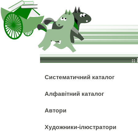
::
Систематичний каталог
Алфавітний каталог
Автори
Художники-ілюстратори