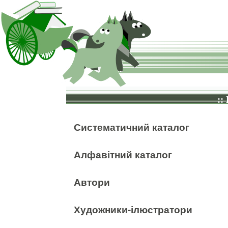
::
Систематичний каталог
Алфавітний каталог
Автори
Художники-ілюстратори