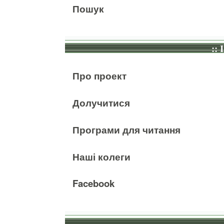
Пошук
:: 
Про проект
Долучитися
Програми для читання
Наші колеги
Facebook