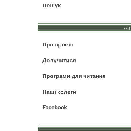
Пошук
:: 
Про проект
Долучитися
Програми для читання
Наші колеги
Facebook