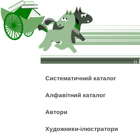
::
Систематичний каталог
Алфавітний каталог
Автори
Художники-ілюстратори