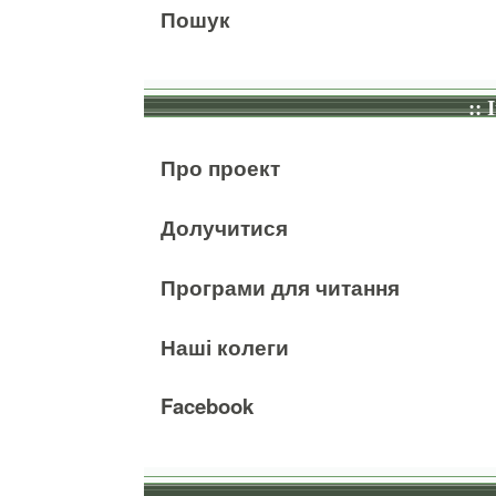
Пошук
:: 
Про проект
Долучитися
Програми для читання
Наші колеги
Facebook