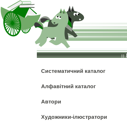
::
Систематичний каталог
Алфавітний каталог
Автори
Художники-ілюстратори