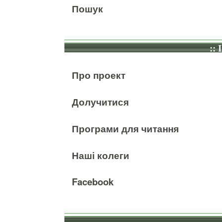
Пошук
:: 
Про проект
Долучитися
Програми для читання
Наші колеги
Facebook