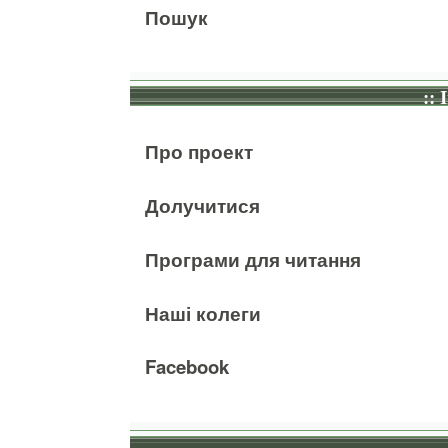
Пошук
:: 
Про проект
Долучитися
Програми для читання
Наші колеги
Facebook