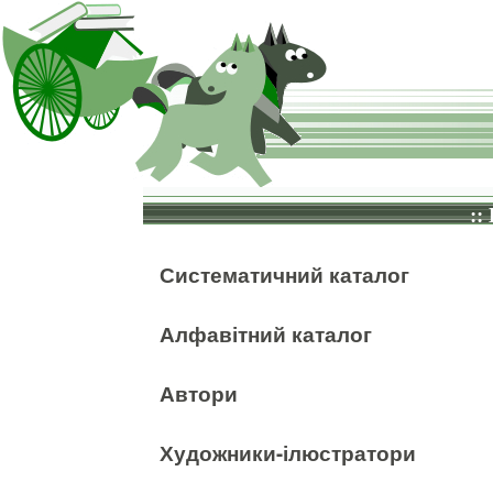
::
Систематичний каталог
Алфавітний каталог
Автори
Художники-ілюстратори